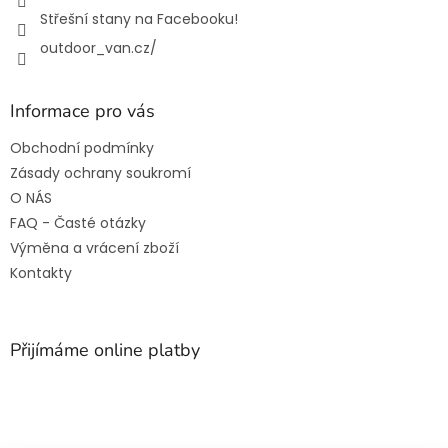
Střešní stany na Facebooku!
outdoor_van.cz/
Informace pro vás
Obchodní podmínky
Zásady ochrany soukromí
O NÁS
FAQ - Časté otázky
Výměna a vrácení zboží
Kontakty
Přijímáme online platby