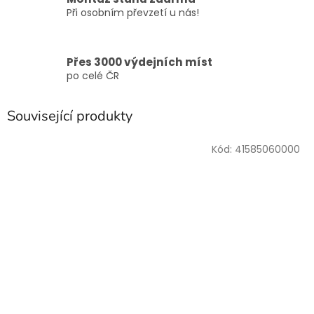
Při osobním převzetí u nás!
Přes 3000 výdejních míst
po celé ČR
Související produkty
Kód:
41585060000