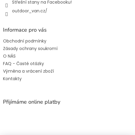
Střešní stany na Facebooku!
outdoor_van.cz/
Informace pro vás
Obchodní podmínky
Zásady ochrany soukromí
O NÁS
FAQ - Časté otázky
Výměna a vrácení zboží
Kontakty
Přijímáme online platby