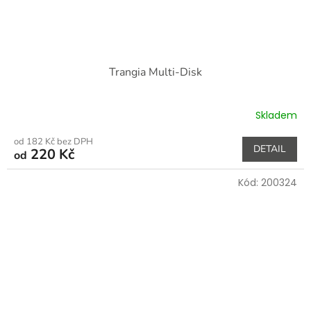
Trangia Multi-Disk
Skladem
od 182 Kč bez DPH
DETAIL
220 Kč
od
Kód:
200324