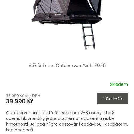
Střešní stan Outdoorvan Air L 2026
Skladem
33 050 Kč bez DPH
Do košíku
39 990 Kč
Outdoorvan Air L je střešní stan pro 2–3 osoby, který
oceníš hlavně díky jednoduchému rozložení a nízké
hmotnosti. Je ideální pro cestování dodávkou i osobákem,
kde nechceš...