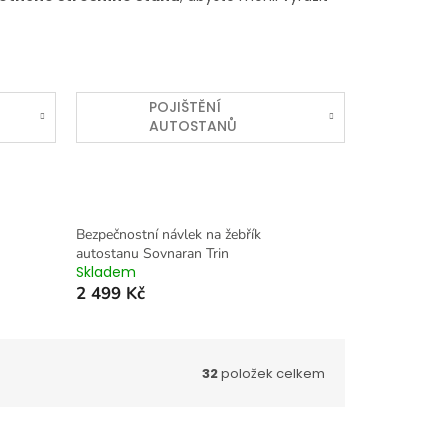
POJIŠTĚNÍ
AUTOSTANŮ
Bezpečnostní návlek na žebřík
autostanu Sovnaran Trin
Skladem
2 499 Kč
32
položek celkem