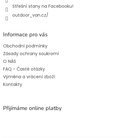
Střešní stany na Facebooku!
outdoor_van.cz/
Informace pro vás
Obchodní podmínky
Zásady ochrany soukromí
O NÁS
FAQ - Časté otázky
Výměna a vrácení zboží
Kontakty
Přijímáme online platby