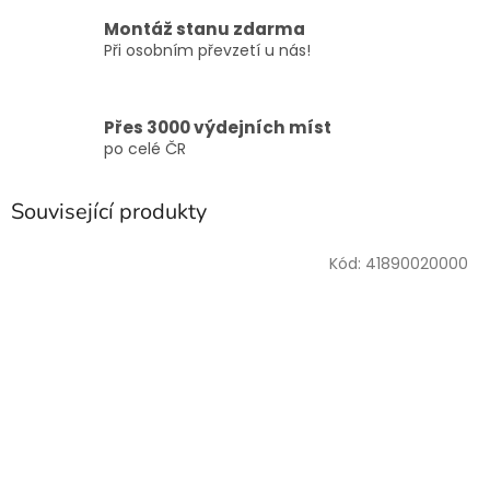
Montáž stanu zdarma
Při osobním převzetí u nás!
Přes 3000 výdejních míst
po celé ČR
Související produkty
Kód:
41890020000