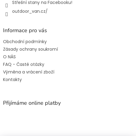
Střešní stany na Facebooku!
outdoor_van.cz/
Informace pro vás
Obchodní podmínky
Zásady ochrany soukromí
O NÁS
FAQ - Časté otázky
Výměna a vrácení zboží
Kontakty
Přijímáme online platby