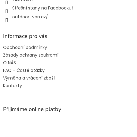
Střešní stany na Facebooku!
outdoor_van.cz/
Informace pro vás
Obchodní podmínky
Zásady ochrany soukromí
O NÁS
FAQ - Časté otázky
Výměna a vrácení zboží
Kontakty
Přijímáme online platby