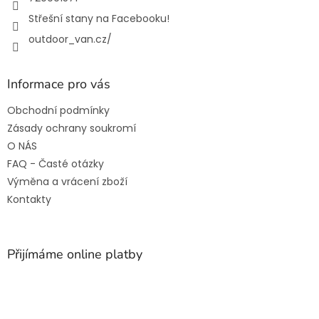
Střešní stany na Facebooku!
outdoor_van.cz/
Informace pro vás
Obchodní podmínky
Zásady ochrany soukromí
O NÁS
FAQ - Časté otázky
Výměna a vrácení zboží
Kontakty
Přijímáme online platby