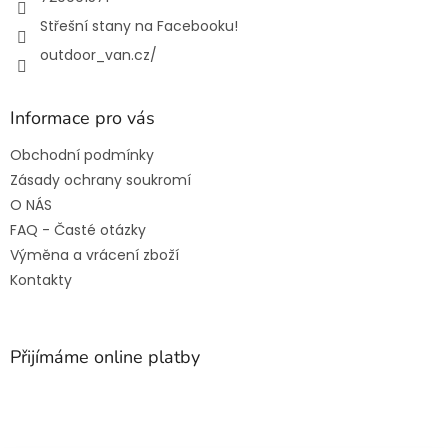
Střešní stany na Facebooku!
outdoor_van.cz/
Informace pro vás
Obchodní podmínky
Zásady ochrany soukromí
O NÁS
FAQ - Časté otázky
Výměna a vrácení zboží
Kontakty
Přijímáme online platby