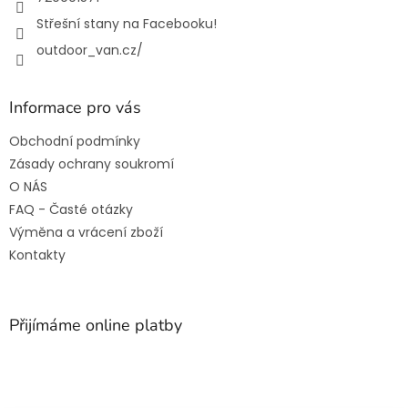
Střešní stany na Facebooku!
outdoor_van.cz/
Informace pro vás
Obchodní podmínky
Zásady ochrany soukromí
O NÁS
FAQ - Časté otázky
Výměna a vrácení zboží
Kontakty
Přijímáme online platby