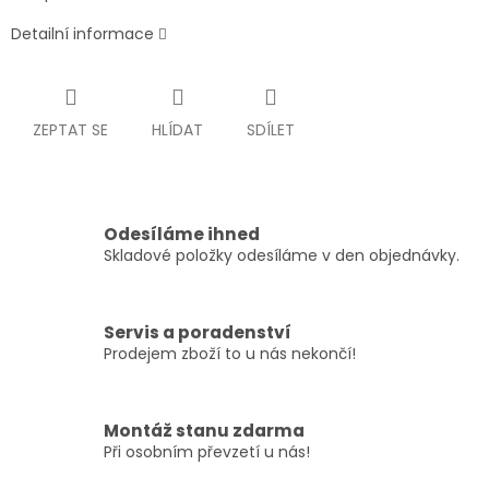
Detailní informace
ZEPTAT SE
HLÍDAT
SDÍLET
Odesíláme ihned
Skladové položky odesíláme v den objednávky.
Servis a poradenství
Prodejem zboží to u nás nekončí!
Montáž stanu zdarma
Při osobním převzetí u nás!