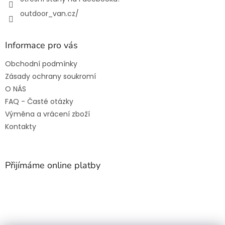
outdoor_van.cz/
Informace pro vás
Obchodní podmínky
Zásady ochrany soukromí
O NÁS
FAQ - Časté otázky
Výměna a vrácení zboží
Kontakty
Přijímáme online platby