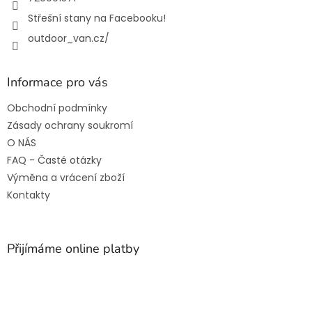
Střešní stany na Facebooku!
outdoor_van.cz/
Informace pro vás
Obchodní podmínky
Zásady ochrany soukromí
O NÁS
FAQ - Časté otázky
Výměna a vrácení zboží
Kontakty
Přijímáme online platby