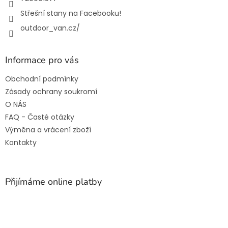
Střešní stany na Facebooku!
outdoor_van.cz/
Informace pro vás
Obchodní podmínky
Zásady ochrany soukromí
O NÁS
FAQ - Časté otázky
Výměna a vrácení zboží
Kontakty
Přijímáme online platby