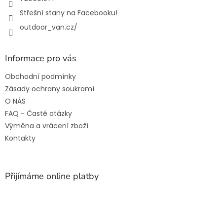
Střešní stany na Facebooku!
outdoor_van.cz/
Informace pro vás
Obchodní podmínky
Zásady ochrany soukromí
O NÁS
FAQ - Časté otázky
Výměna a vrácení zboží
Kontakty
Přijímáme online platby