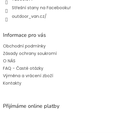
Střešní stany na Facebooku!
outdoor_van.cz/
Informace pro vás
Obchodní podmínky
Zásady ochrany soukromí
O NÁS
FAQ - Časté otázky
Výměna a vrácení zboží
Kontakty
Přijímáme online platby