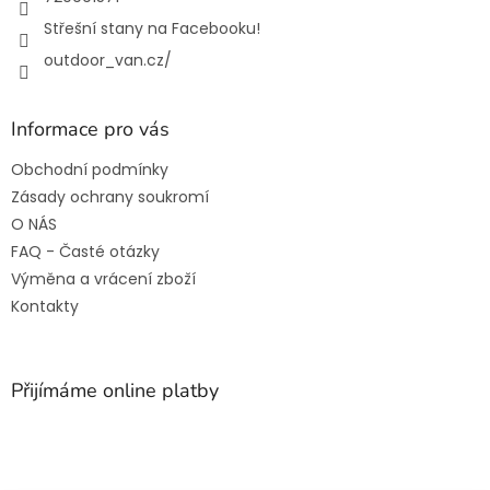
Střešní stany na Facebooku!
outdoor_van.cz/
Informace pro vás
Obchodní podmínky
Zásady ochrany soukromí
O NÁS
FAQ - Časté otázky
Výměna a vrácení zboží
Kontakty
Přijímáme online platby