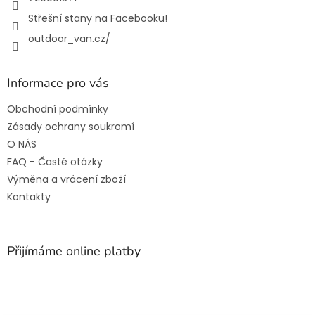
Střešní stany na Facebooku!
outdoor_van.cz/
Informace pro vás
Obchodní podmínky
Zásady ochrany soukromí
O NÁS
FAQ - Časté otázky
Výměna a vrácení zboží
Kontakty
Přijímáme online platby