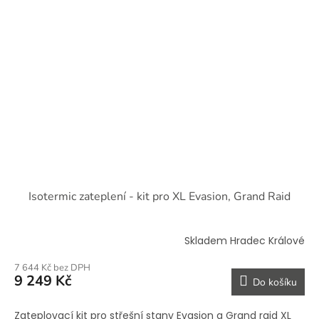
Isotermic zateplení - kit pro XL Evasion, Grand Raid
Skladem Hradec Králové
7 644 Kč bez DPH
9 249 Kč
Do košíku
Zateplovací kit pro střešní stany Evasion a Grand raid XL