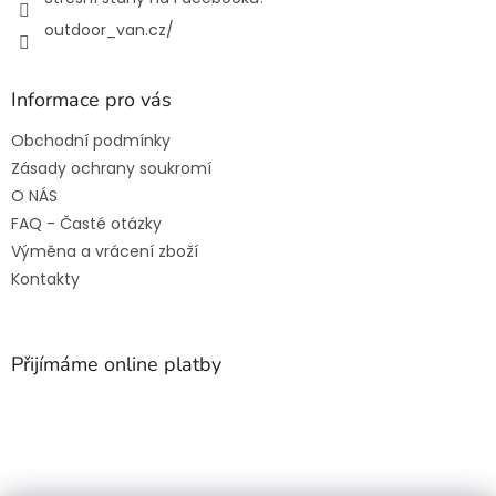
outdoor_van.cz/
Informace pro vás
Obchodní podmínky
Zásady ochrany soukromí
O NÁS
FAQ - Časté otázky
Výměna a vrácení zboží
Kontakty
Přijímáme online platby