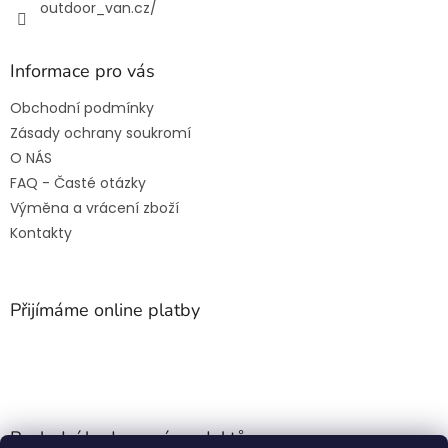
outdoor_van.cz/
Informace pro vás
Obchodní podmínky
Zásady ochrany soukromí
O NÁS
FAQ - Časté otázky
Výměna a vrácení zboží
Kontakty
Přijímáme online platby
Poslední hodnocení produktů