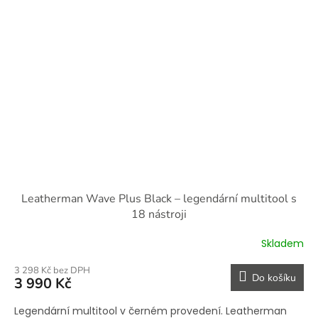
Leatherman Wave Plus Black – legendární multitool s
18 nástroji
Skladem
3 298 Kč bez DPH
Do košíku
3 990 Kč
Legendární multitool v černém provedení. Leatherman