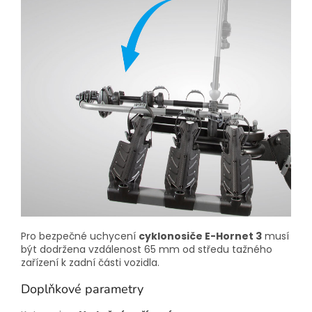
Pro bezpečné uchycení
cyklonosiče E-Hornet 3
musí
být dodržena vzdálenost 65 mm od středu tažného
zařízení k zadní části vozidla.
Doplňkové parametry