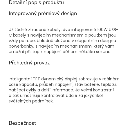
Detailní popis produktu
Integrovaný prémiový design
Už žádné ztracené kabely, dva integrované 100W USB-
C kabely s navíjecím mechanismem a poutkem jsou
vždy po ruce, úhledně uložené v elegantním designu
powerbanky, s navíjecím mechanismem, který vám
umožní přístup k napájení během několika sekund.
Přehledný provoz
Inteligentní TFT dynamický displej zobrazuje v reálném
čase kapacitu, průběh napájení, stav baterie, teplotu,
nabíjecí cykly a další informace. Je velmi kontrastní,
a tak umožňuje kontrolovat údaje za jakýchkoli
světelných podmínek.
Bezpečnost