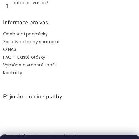
outdoor_van.cz/
Informace pro vás
Obchodní podmínky
Zásady ochrany soukromí
O NÁS
FAQ - Časté otázky
Výměna a vrácení zboží
Kontakty
Přijímáme online platby
Poslední hodnocení produktů