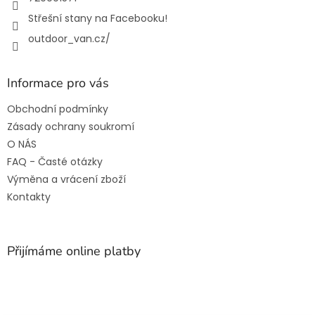
Střešní stany na Facebooku!
outdoor_van.cz/
Informace pro vás
Obchodní podmínky
Zásady ochrany soukromí
O NÁS
FAQ - Časté otázky
Výměna a vrácení zboží
Kontakty
Přijímáme online platby