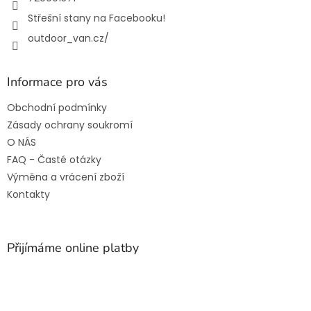
Střešní stany na Facebooku!
outdoor_van.cz/
Informace pro vás
Obchodní podmínky
Zásady ochrany soukromí
O NÁS
FAQ - Časté otázky
Výměna a vrácení zboží
Kontakty
Přijímáme online platby