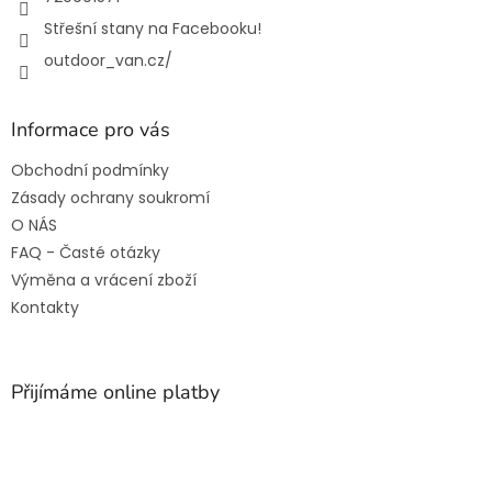
Střešní stany na Facebooku!
outdoor_van.cz/
Informace pro vás
Obchodní podmínky
Zásady ochrany soukromí
O NÁS
FAQ - Časté otázky
Výměna a vrácení zboží
Kontakty
Přijímáme online platby