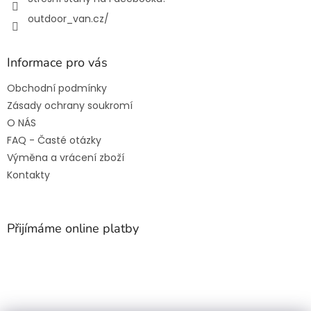
outdoor_van.cz/
Informace pro vás
Obchodní podmínky
Zásady ochrany soukromí
O NÁS
FAQ - Časté otázky
Výměna a vrácení zboží
Kontakty
Přijímáme online platby