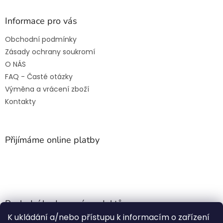
Informace pro vás
Obchodní podmínky
Zásady ochrany soukromí
O NÁS
FAQ - Časté otázky
Výměna a vrácení zboží
Kontakty
Přijímáme online platby
Poslední hodnocení produktů
K ukládání a/nebo přístupu k informacím o zařízení