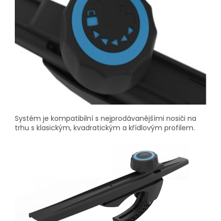
Systém je kompatibilní s nejprodávanějšími nosiči na
trhu s klasickým, kvadratickým a křídlovým profilem.