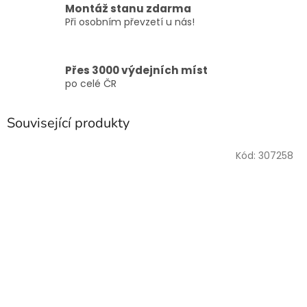
Montáž stanu zdarma
Při osobním převzetí u nás!
Přes 3000 výdejních míst
po celé ČR
Související produkty
Kód:
307258