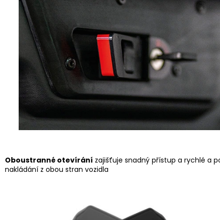
Oboustranné otevírání
zajišťuje snadný přístup a rychlé a 
nakládání z obou stran vozidla