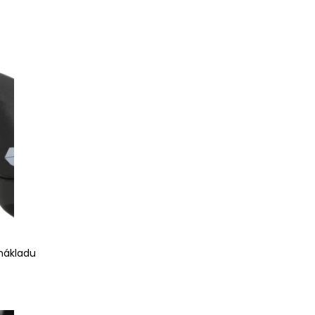
nákladu