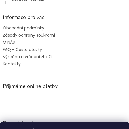
Informace pro vás
Obchodní podmínky
Zásady ochrany soukromí
O NÁS
FAQ - Časté otázky
Výměna a vrácení zboží
Kontakty
Přijímáme online platby
Poslední hodnocení produktů